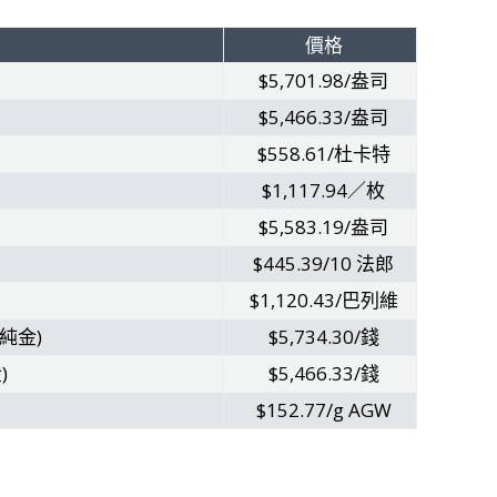
價格
$5,701.98/盎司
$5,466.33/盎司
$558.61/杜卡特
$1,117.94／枚
$5,583.19/盎司
$445.39/10 法郎
$1,120.43/巴列維
 純金)
$5,734.30/錢
)
$5,466.33/錢
$152.77/g AGW