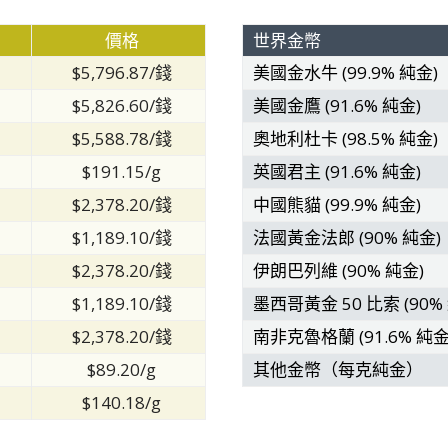
價格
世界金幣
$5,796.87/錢
美國金水牛 (99.9% 純金)
$5,826.60/錢
美國金鷹 (91.6% 純金)
$5,588.78/錢
奧地利杜卡 (98.5% 純金)
$191.15/g
英國君主 (91.6% 純金)
$2,378.20/錢
中國熊貓 (99.9% 純金)
$1,189.10/錢
法國黃金法郎 (90% 純金)
$2,378.20/錢
伊朗巴列維 (90% 純金)
$1,189.10/錢
墨西哥黃金 50 比索 (90%
$2,378.20/錢
南非克魯格蘭 (91.6% 純金
$89.20/g
其他金幣（每克純金）
$140.18/g