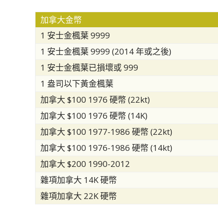
加拿大金幣
1 安士金楓葉 9999
1 安士金楓葉 9999 (2014 年或之後)
1 安士金楓葉已損壞或 999
1 盎司以下黃金楓葉
加拿大 $100 1976 硬幣 (22kt)
加拿大 $100 1976 硬幣 (14K)
加拿大 $100 1977-1986 硬幣 (22kt)
加拿大 $100 1976-1986 硬幣 (14kt)
加拿大 $200 1990-2012
雜項加拿大 14K 硬幣
雜項加拿大 22K 硬幣