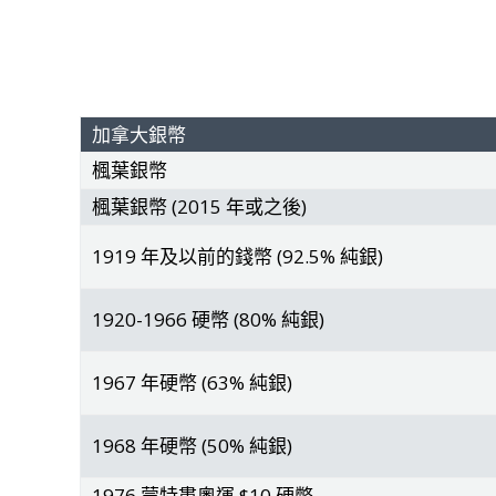
加拿大銀幣
楓葉銀幣
楓葉銀幣 (2015 年或之後)
1919 年及以前的錢幣 (92.5% 純銀)
1920-1966 硬幣 (80% 純銀)
1967 年硬幣 (63% 純銀)
1968 年硬幣 (50% 純銀)
1976 蒙特婁奧運 $10 硬幣