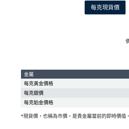
每克現貨價
金屬
每克黃金價格
每克銀價
每克鉑金價格
*
現貨價，也稱為市價，是貴金屬當前的即時價值