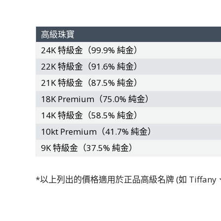
高級珠寶
24K 特級金（99.9% 純金）
22K 特級金（91.6% 純金）
21K 特級金（87.5% 純金）
18K Premium（75.0% 純金）
14K 特級金（58.5% 純金）
10kt Premium（41.7% 純金）
9K 特級金（37.5% 純金）
*以上列出的價格適用於正品高級名牌 (如 Tiffany