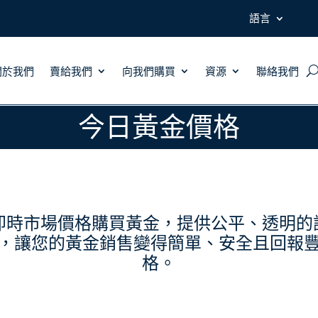
語言
關於我們
賣給我們
向我們購買
資源
聯絡我們
今日黃金價格
我們根據即時市場價格購買黃金，提供公平、透
，讓您的黃金銷售變得簡單、安全且回報
格。