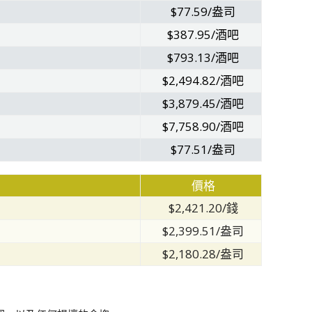
$77.59/盎司
$387.95/酒吧
$793.13/酒吧
$2,494.82/酒吧
$3,879.45/酒吧
$7,758.90/酒吧
$77.51/盎司
價格
$2,421.20/錢
$2,399.51/盎司
$2,180.28/盎司