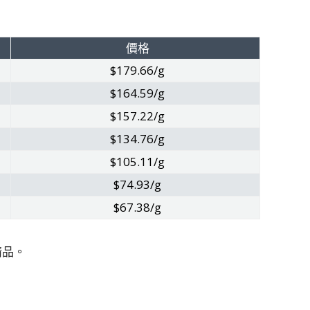
價格
$179.66/g
$164.59/g
$157.22/g
$134.76/g
$105.11/g
$74.93/g
$67.38/g
精品。