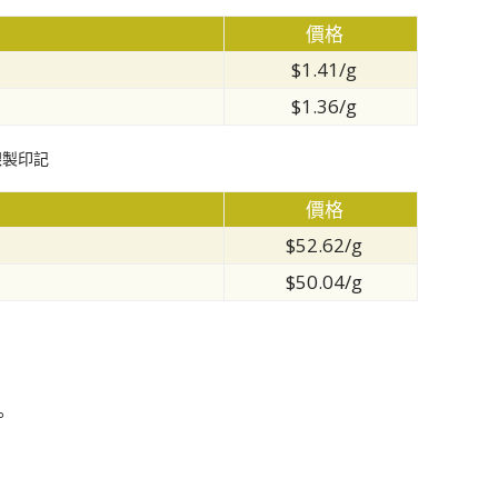
價格
$1.41/g
$1.36/g
銀製印記
價格
$52.62/g
$50.04/g
。