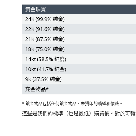
黃金珠寶
24K (99.9% 純金)
22K (91.6% 純金)
21K (87.5% 純金)
18K (75.0% 純金)
14kt (58.5% 純度)
10kt (41.7% 純金)
9K (37.5% 純金)
充金物品*
* 鍍金物品包括任何鍍金物品、未燙印的鎖墜和懷錶。
這些是我們的標準（也是最低）購買價。對於可轉