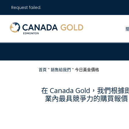
Request failed.
首頁
"
銷售給我們
"
今日黃金價格
在 Canada Gold，
業內最具競爭力的購買報價