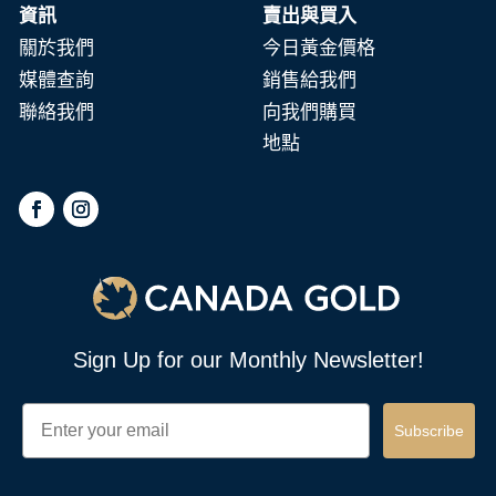
資訊
賣出與買入
關於我們
今日黃金價格
媒體查詢
銷售給我們
聯絡我們
向我們購買
地點
Sign Up for our Monthly Newsletter!
Email
Subscribe