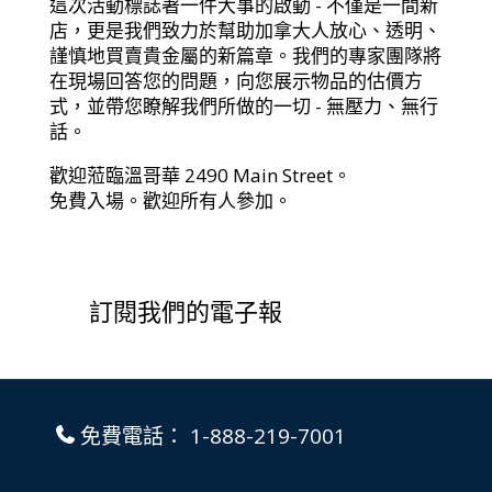
這次活動標誌著一件大事的啟動 - 不僅是一間新
店，更是我們致力於幫助加拿大人放心、透明、
謹慎地買賣貴金屬的新篇章。我們的專家團隊將
在現場回答您的問題，向您展示物品的估價方
式，並帶您瞭解我們所做的一切 - 無壓力、無行
話。
歡迎蒞臨溫哥華 2490 Main Street。
免費入場。歡迎所有人參加。
訂閱我們的電子報
免費電話：
1-888-219-7001