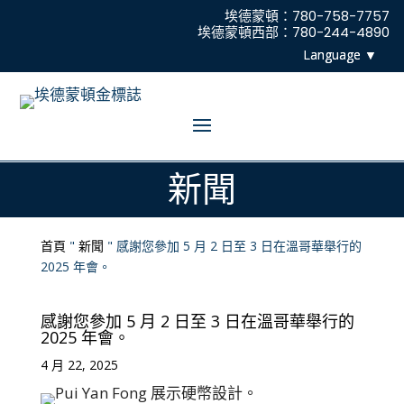
埃德蒙頓：780-758-7757
埃德蒙頓西部：780-244-4890
新聞
首頁
"
新聞
"
感謝您參加 5 月 2 日至 3 日在溫哥華舉行的
2025 年會。
感謝您參加 5 月 2 日至 3 日在溫哥華舉行的
2025 年會。
4 月 22, 2025