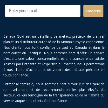
Email
Subscribe
Canada Gold est un détaillant de métaux précieux de premier
plan et un distributeur autorisé de la Monnaie royale canadienne.
Nos clients nous font confiance partout au Canada et dans le
nord-ouest du Pacifique. Nous sommes fiers d'offrir un service
d'expert, une valeur concurrentielle et une transparence totale.
Animés par l'intégrité et l'expertise du marché, nous permettons
à nos clients d'acheter et de vendre des métaux précieux en
toute confiance.
Entreprise familiale, nous sommes fiers d'avoir l'un des taux de
renouvellement et de recommandation les plus élevés du
secteur, ce qui témoigne de la transparence et de la fiabilité du
service auquel nos clients font confiance.