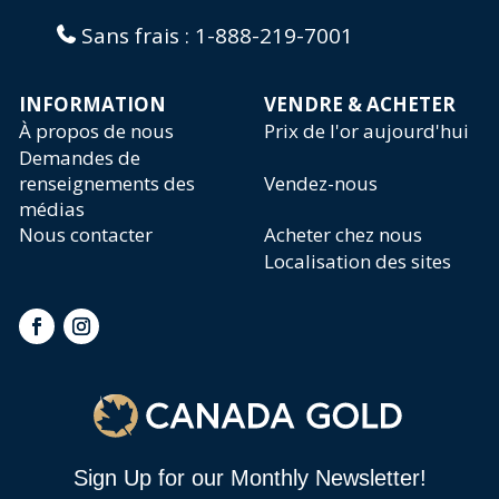
Sans frais :
1-888-219-7001
INFORMATION
VENDRE & ACHETER
À propos de nous
Prix de l'or aujourd'hui
Demandes de
renseignements des
Vendez-nous
médias
Nous contacter
Acheter chez nous
Localisation des sites
Sign Up for our Monthly Newsletter!