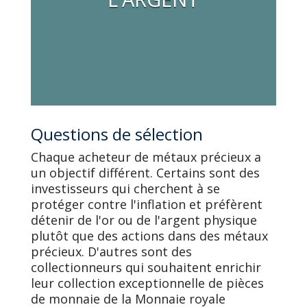
Questions de sélection
Chaque acheteur de métaux précieux a
un objectif différent. Certains sont des
investisseurs qui cherchent à se
protéger contre l'inflation et préfèrent
détenir de l'or ou de l'argent physique
plutôt que des actions dans des métaux
précieux. D'autres sont des
collectionneurs qui souhaitent enrichir
leur collection exceptionnelle de pièces
de monnaie de la Monnaie royale