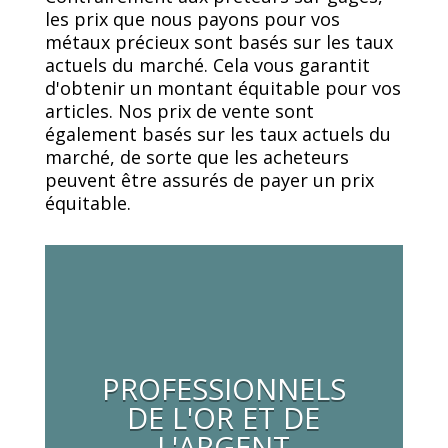
les prix que nous payons pour vos
métaux précieux sont basés sur les taux
actuels du marché. Cela vous garantit
d'obtenir un montant équitable pour vos
articles. Nos prix de vente sont
également basés sur les taux actuels du
marché, de sorte que les acheteurs
peuvent être assurés de payer un prix
équitable.
PROFESSIONNELS
DE L'OR ET DE
L'ARGENT