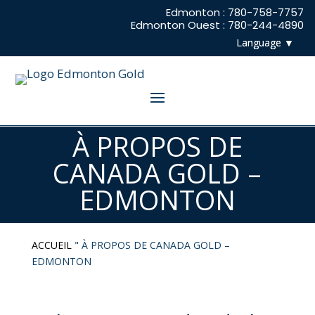
Edmonton : 780-758-7757
Edmonton Ouest : 780-244-4890
À PROPOS DE
CANADA GOLD –
EDMONTON
ACCUEIL
"
À PROPOS DE CANADA GOLD –
EDMONTON