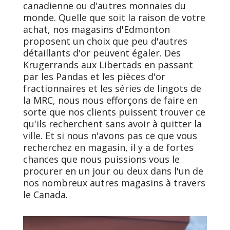
canadienne ou d'autres monnaies du
monde. Quelle que soit la raison de votre
achat, nos magasins d'Edmonton
proposent un choix que peu d'autres
détaillants d'or peuvent égaler. Des
Krugerrands aux Libertads en passant
par les Pandas et les pièces d'or
fractionnaires et les séries de lingots de
la MRC, nous nous efforçons de faire en
sorte que nos clients puissent trouver ce
qu'ils recherchent sans avoir à quitter la
ville. Et si nous n'avons pas ce que vous
recherchez en magasin, il y a de fortes
chances que nous puissions vous le
procurer en un jour ou deux dans l'un de
nos nombreux autres magasins à travers
le Canada.