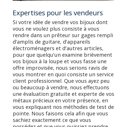
Expertises pour les vendeurs
Si votre idée de vendre vos bijoux dont
vous ne voulez plus consiste à vous
rendre dans un prêteur sur gages rempli
d'amplis de guitare, d'appareils
électroménagers et d'autres articles,
pour que quelqu'un examine brièvement
vos bijoux à la loupe et vous fasse une
offre improvisée, nous serions ravis de
vous montrer en quoi consiste un service
client professionnel. Que vous ayez peu
ou beaucoup à vendre, nous effectuons
une évaluation gratuite et experte de vos
métaux précieux en votre présence, en
vous expliquant nos méthodes de test de
pointe. Nous faisons cela afin que vous
sachiez exactement ce que vous
possédez et que vous puissiez prendre