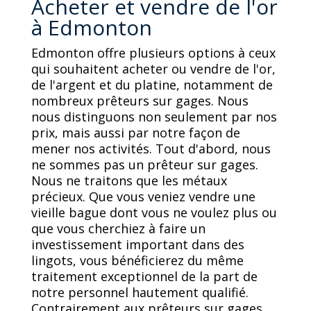
Acheter et vendre de l'or
à Edmonton
Edmonton offre plusieurs options à ceux
qui souhaitent acheter ou vendre de l'or,
de l'argent et du platine, notamment de
nombreux prêteurs sur gages. Nous
nous distinguons non seulement par nos
prix, mais aussi par notre façon de
mener nos activités. Tout d'abord, nous
ne sommes pas un prêteur sur gages.
Nous ne traitons que les métaux
précieux. Que vous veniez vendre une
vieille bague dont vous ne voulez plus ou
que vous cherchiez à faire un
investissement important dans des
lingots, vous bénéficierez du même
traitement exceptionnel de la part de
notre personnel hautement qualifié.
Contrairement aux prêteurs sur gages,