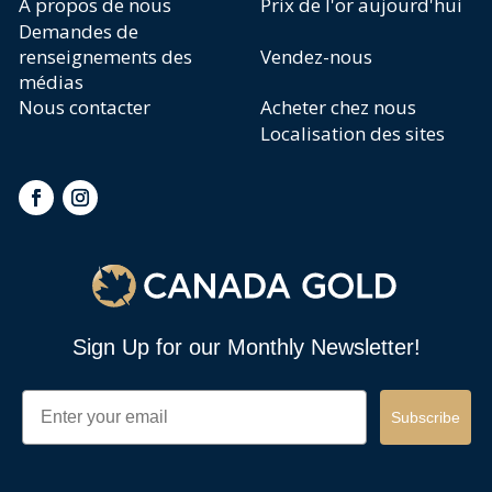
À propos de nous
Prix de l'or aujourd'hui
Demandes de
renseignements des
Vendez-nous
médias
Nous contacter
Acheter chez nous
Localisation des sites
Sign Up for our Monthly Newsletter!
Email
Subscribe