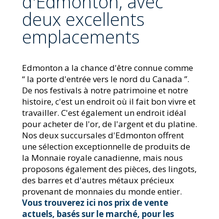
d'Edmonton, avec
deux excellents
emplacements
Edmonton a la chance d'être connue comme
“ la porte d'entrée vers le nord du Canada ”.
De nos festivals à notre patrimoine et notre
histoire, c'est un endroit où il fait bon vivre et
travailler. C'est également un endroit idéal
pour acheter de l'or, de l'argent et du platine.
Nos deux succursales d'Edmonton offrent
une sélection exceptionnelle de produits de
la Monnaie royale canadienne, mais nous
proposons également des pièces, des lingots,
des barres et d'autres métaux précieux
provenant de monnaies du monde entier.
Vous trouverez ici nos prix de vente
actuels, basés sur le marché, pour les