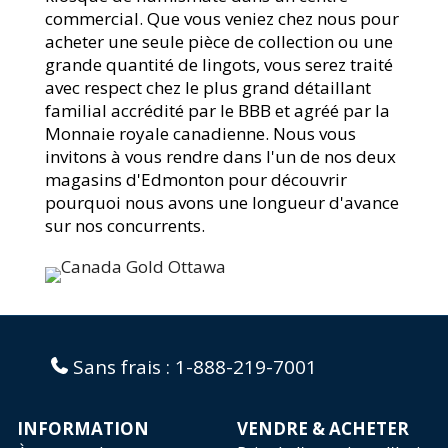
commercial. Que vous veniez chez nous pour
acheter une seule pièce de collection ou une
grande quantité de lingots, vous serez traité
avec respect chez le plus grand détaillant
familial accrédité par le BBB et agréé par la
Monnaie royale canadienne. Nous vous
invitons à vous rendre dans l'un de nos deux
magasins d'Edmonton pour découvrir
pourquoi nous avons une longueur d'avance
sur nos concurrents.
Sans frais :
1-888-219-7001
INFORMATION
VENDRE & ACHETER