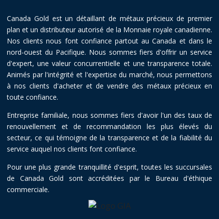
Canada Gold est un détaillant de métaux précieux de premier
plan et un distributeur autorisé de la Monnaie royale canadienne.
Nos clients nous font confiance partout au Canada et dans le
nord-ouest du Pacifique. Nous sommes fiers d'offrir un service
d'expert, une valeur concurrentielle et une transparence totale.
Animés par l'intégrité et l'expertise du marché, nous permettons
à nos clients d'acheter et de vendre des métaux précieux en
toute confiance.
Entreprise familiale, nous sommes fiers d'avoir l'un des taux de
renouvellement et de recommandation les plus élevés du
secteur, ce qui témoigne de la transparence et de la fiabilité du
service auquel nos clients font confiance.
Pour une plus grande tranquillité d'esprit, toutes les succursales
de Canada Gold sont accréditées par le Bureau d'éthique
commerciale.