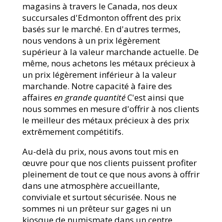
magasins à travers le Canada, nos deux
succursales d'Edmonton offrent des prix
basés sur le marché. En d'autres termes,
nous vendons à un prix légèrement
supérieur à la valeur marchande actuelle. De
même, nous achetons les métaux précieux à
un prix légèrement inférieur à la valeur
marchande. Notre capacité à faire des
affaires
en grande quantité
C'est ainsi que
nous sommes en mesure d'offrir à nos clients
le meilleur des métaux précieux à des prix
extrêmement compétitifs.
Au-delà du prix, nous avons tout mis en
œuvre pour que nos clients puissent profiter
pleinement de tout ce que nous avons à offrir
dans une atmosphère accueillante,
conviviale et surtout sécurisée. Nous ne
sommes ni un prêteur sur gages ni un
kiosque de numismate dans un centre