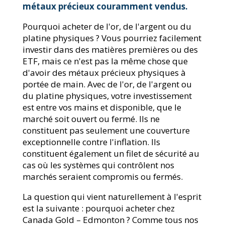
métaux précieux couramment vendus.
Pourquoi acheter de l'or, de l'argent ou du
platine physiques ? Vous pourriez facilement
investir dans des matières premières ou des
ETF, mais ce n'est pas la même chose que
d'avoir des métaux précieux physiques à
portée de main. Avec de l'or, de l'argent ou
du platine physiques, votre investissement
est entre vos mains et disponible, que le
marché soit ouvert ou fermé. Ils ne
constituent pas seulement une couverture
exceptionnelle contre l'inflation. Ils
constituent également un filet de sécurité au
cas où les systèmes qui contrôlent nos
marchés seraient compromis ou fermés.
La question qui vient naturellement à l'esprit
est la suivante : pourquoi acheter chez
Canada Gold – Edmonton ? Comme tous nos