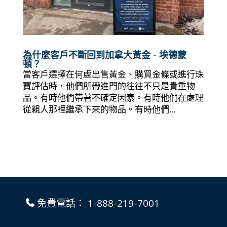
為什麼客戶不斷回到加拿大黃金 - 埃德蒙
頓？
當客戶選擇在何處出售黃金、購買金條或進行珠
寶評估時，他們所帶進門的往往不只是貴重物
品。有時他們帶著不確定因素。有時他們在處理
從親人那裡繼承下來的物品。有時他們...
免費電話：
1-888-219-7001