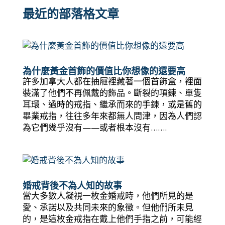
最近的部落格文章
為什麼黃金首飾的價值比你想像的還要高
許多加拿大人都在抽屜裡藏著一個首飾盒，裡面
裝滿了他們不再佩戴的飾品。斷裂的項鍊、單隻
耳環、過時的戒指、繼承而來的手鍊，或是舊的
畢業戒指，往往多年來都無人問津，因為人們認
為它們幾乎沒有——或者根本沒有…….
婚戒背後不為人知的故事
當大多數人凝視一枚金婚戒時，他們所見的是
愛、承諾以及共同未來的象徵。但他們所未見
的，是這枚金戒指在戴上他們手指之前，可能經