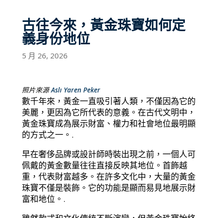
古往今來，黃金珠寶如何定
義身份地位
5 月 26, 2026
照片來源
Aslı Yaren Peker
數千年來，黃金一直吸引著人類，不僅因為它的
美麗，更因為它所代表的意義。在古代文明中，
黃金珠寶成為展示財富、權力和社會地位最明顯
的方式之一。.
早在奢侈品牌或設計師時裝出現之前，一個人可
佩戴的黃金數量往往直接反映其地位。首飾越
重，代表財富越多。在許多文化中，大量的黃金
珠寶不僅是裝飾。它的功能是顯而易見地展示財
富和地位。.