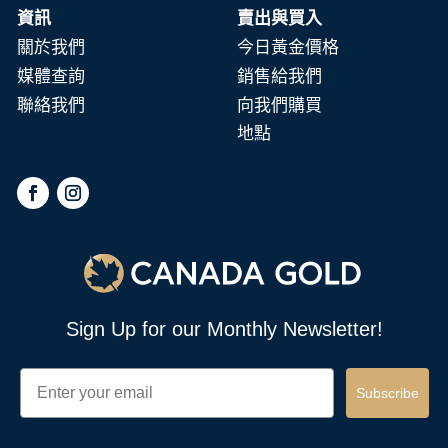
資訊
賣出與買入
關於我們
今日黃金價格
媒體查詢
銷售給我們
聯絡我們
向我們購買
地點
Sign Up for our Monthly Newsletter!
Email
Subscribe