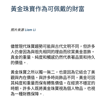
黃金珠寶作為可佩戴的財富
照片來源
Liam Li
儘管現代珠寶趨勢可能與古代文明不同，但許多
人仍會因為與祖先相同的理由而欣賞黃金首飾。
真金的重量、純度和觸感仍然代表著品質和持久
的價值。.
黃金珠寶之所以獨一無二，也是因為它結合了美
觀與內在價值。與許多時尚飾品不同，黃金可因
其純度和重量而保有轉售價值。在經濟不穩定的
時期，許多人既將黃金珠寶視為個人物品，也視
為一種財務保障。.