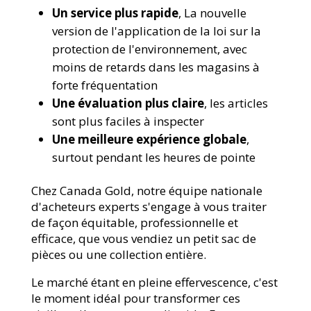
Un service plus rapide
, La nouvelle
version de l'application de la loi sur la
protection de l'environnement, avec
moins de retards dans les magasins à
forte fréquentation
Une évaluation plus claire
, les articles
sont plus faciles à inspecter
Une meilleure expérience globale
,
surtout pendant les heures de pointe
Chez Canada Gold, notre équipe nationale
d'acheteurs experts s'engage à vous traiter
de façon équitable, professionnelle et
efficace, que vous vendiez un petit sac de
pièces ou une collection entière.
Le marché étant en pleine effervescence, c'est
le moment idéal pour transformer ces