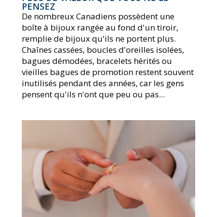
PENSEZ
De nombreux Canadiens possèdent une
boîte à bijoux rangée au fond d'un tiroir,
remplie de bijoux qu'ils ne portent plus.
Chaînes cassées, boucles d'oreilles isolées,
bagues démodées, bracelets hérités ou
vieilles bagues de promotion restent souvent
inutilisés pendant des années, car les gens
pensent qu'ils n'ont que peu ou pas...