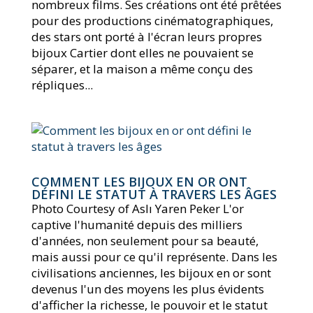
nombreux films. Ses créations ont été prêtées
pour des productions cinématographiques,
des stars ont porté à l'écran leurs propres
bijoux Cartier dont elles ne pouvaient se
séparer, et la maison a même conçu des
répliques...
COMMENT LES BIJOUX EN OR ONT
DÉFINI LE STATUT À TRAVERS LES ÂGES
Photo Courtesy of Aslı Yaren Peker L'or
captive l'humanité depuis des milliers
d'années, non seulement pour sa beauté,
mais aussi pour ce qu'il représente. Dans les
civilisations anciennes, les bijoux en or sont
devenus l'un des moyens les plus évidents
d'afficher la richesse, le pouvoir et le statut