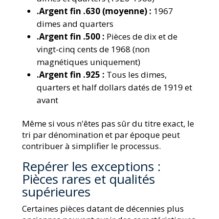
.Argent fin .630 (moyenne) :
1967
dimes and quarters
.Argent fin .500 :
Pièces de dix et de
vingt-cinq cents de 1968 (non
magnétiques uniquement)
.Argent fin .925 :
Tous les dimes,
quarters et half dollars datés de 1919 et
avant
Même si vous n'êtes pas sûr du titre exact, le
tri par dénomination et par époque peut
contribuer à simplifier le processus.
Repérer les exceptions :
Pièces rares et qualités
supérieures
Certaines pièces datant de décennies plus