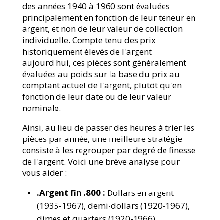
des années 1940 à 1960 sont évaluées
principalement en fonction de leur teneur en
argent, et non de leur valeur de collection
individuelle. Compte tenu des prix
historiquement élevés de l'argent
aujourd'hui, ces pièces sont généralement
évaluées au poids sur la base du prix au
comptant actuel de l'argent, plutôt qu'en
fonction de leur date ou de leur valeur
nominale.
Ainsi, au lieu de passer des heures à trier les
pièces par année, une meilleure stratégie
consiste à les regrouper par degré de finesse
de l'argent. Voici une brève analyse pour
vous aider :
.Argent fin .800 :
Dollars en argent
(1935-1967), demi-dollars (1920-1967),
dimes et quarters (1920-1966)