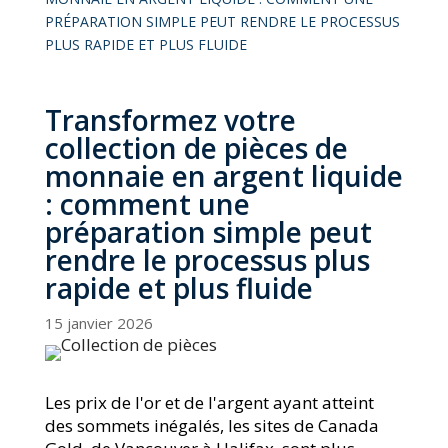
PRÉPARATION SIMPLE PEUT RENDRE LE PROCESSUS
PLUS RAPIDE ET PLUS FLUIDE
Transformez votre
collection de pièces de
monnaie en argent liquide
: comment une
préparation simple peut
rendre le processus plus
rapide et plus fluide
15 janvier 2026
Les prix de l'or et de l'argent ayant atteint
des sommets inégalés, les sites de Canada