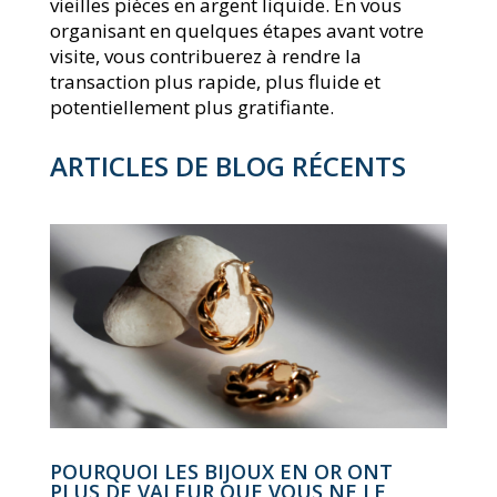
vieilles pièces en argent liquide. En vous
organisant en quelques étapes avant votre
visite, vous contribuerez à rendre la
transaction plus rapide, plus fluide et
potentiellement plus gratifiante.
ARTICLES DE BLOG RÉCENTS
POURQUOI LES BIJOUX EN OR ONT
PLUS DE VALEUR QUE VOUS NE LE