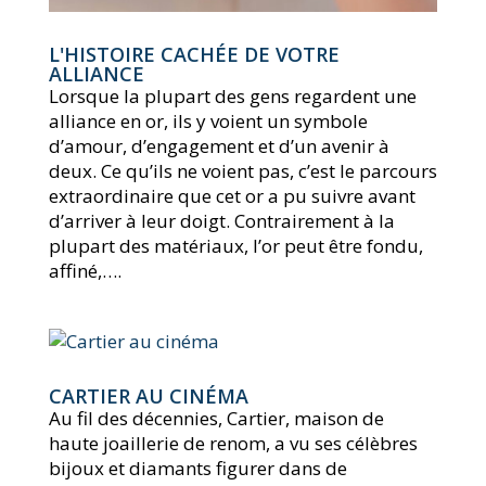
L'HISTOIRE CACHÉE DE VOTRE
ALLIANCE
Lorsque la plupart des gens regardent une
alliance en or, ils y voient un symbole
d’amour, d’engagement et d’un avenir à
deux. Ce qu’ils ne voient pas, c’est le parcours
extraordinaire que cet or a pu suivre avant
d’arriver à leur doigt. Contrairement à la
plupart des matériaux, l’or peut être fondu,
affiné,….
CARTIER AU CINÉMA
Au fil des décennies, Cartier, maison de
haute joaillerie de renom, a vu ses célèbres
bijoux et diamants figurer dans de