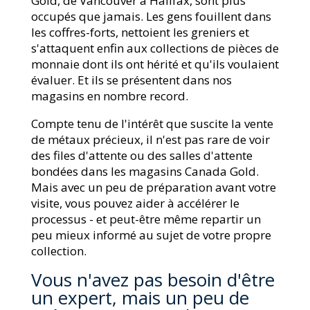
Gold, de Vancouver à Halifax, sont plus
occupés que jamais. Les gens fouillent dans
les coffres-forts, nettoient les greniers et
s'attaquent enfin aux collections de pièces de
monnaie dont ils ont hérité et qu'ils voulaient
évaluer. Et ils se présentent dans nos
magasins en nombre record.
Compte tenu de l'intérêt que suscite la vente
de métaux précieux, il n'est pas rare de voir
des files d'attente ou des salles d'attente
bondées dans les magasins Canada Gold.
Mais avec un peu de préparation avant votre
visite, vous pouvez aider à accélérer le
processus - et peut-être même repartir un
peu mieux informé au sujet de votre propre
collection.
Vous n'avez pas besoin d'être
un expert, mais un peu de