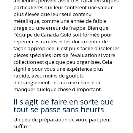
anciennes peuvent avoir des caractéristiques
particulières qui leur confèrent une valeur
plus élevée que leur seul contenu
métallique, comme une année de faible
tirage ou une erreur de frappe. Bien que
l'équipe de Canada Gold soit formée pour
repérer ces raretés et les documenter de
façon appropriée, il est plus facile d'isoler les
pièces spéciales lors de l'évaluation si votre
collection est quelque peu organisée. Cela
signifie pour vous une expérience plus
rapide, avec moins de goulots
d'étranglement - et aucune chance de
manquer quelque chose d'important.
Il s'agit de faire en sorte que
tout se passe sans heurts
Un peu de préparation de votre part peut
suffire :