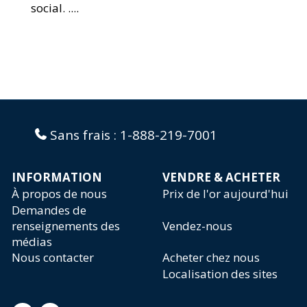
social. ....
Sans frais :
1-888-219-7001
INFORMATION
VENDRE & ACHETER
À propos de nous
Prix de l'or aujourd'hui
Demandes de
renseignements des
Vendez-nous
médias
Nous contacter
Acheter chez nous
Localisation des sites