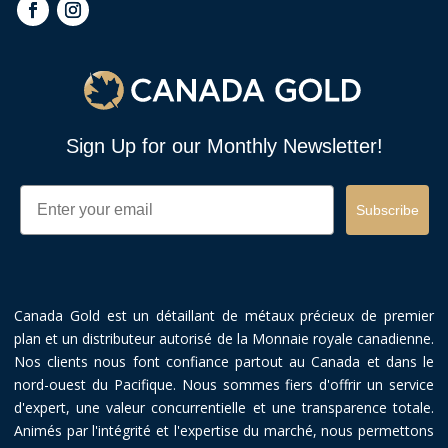
Sign Up for our Monthly Newsletter!
Email
Subscribe
Canada Gold est un détaillant de métaux précieux de premier
plan et un distributeur autorisé de la Monnaie royale canadienne.
Nos clients nous font confiance partout au Canada et dans le
nord-ouest du Pacifique. Nous sommes fiers d'offrir un service
d'expert, une valeur concurrentielle et une transparence totale.
Animés par l'intégrité et l'expertise du marché, nous permettons