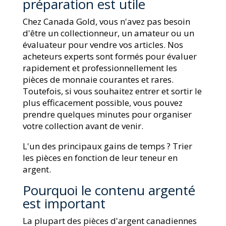
préparation est utile
Chez Canada Gold, vous n'avez pas besoin
d'être un collectionneur, un amateur ou un
évaluateur pour vendre vos articles. Nos
acheteurs experts sont formés pour évaluer
rapidement et professionnellement les
pièces de monnaie courantes et rares.
Toutefois, si vous souhaitez entrer et sortir le
plus efficacement possible, vous pouvez
prendre quelques minutes pour organiser
votre collection avant de venir.
L'un des principaux gains de temps ? Trier
les pièces en fonction de leur teneur en
argent.
Pourquoi le contenu argenté
est important
La plupart des pièces d'argent canadiennes